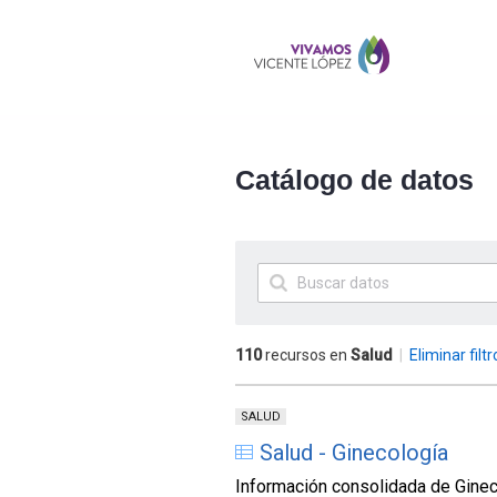
Catálogo de datos
110
recursos en
Salud
|
Eliminar filtr
SALUD
Salud - Ginecología
Información consolidada de Ginec