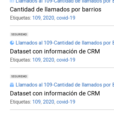
Llamados al 109-Cantidad de llamados por 
Cantidad de llamados por barrios
Etiquetas:
109
,
2020
,
covid-19
SEGURIDAD
Llamados al 109-Cantidad de llamados por 
Dataset con información de CRM
Etiquetas:
109
,
2020
,
covid-19
SEGURIDAD
Llamados al 109-Cantidad de llamados por 
Dataset con información de CRM
Etiquetas:
109
,
2020
,
covid-19