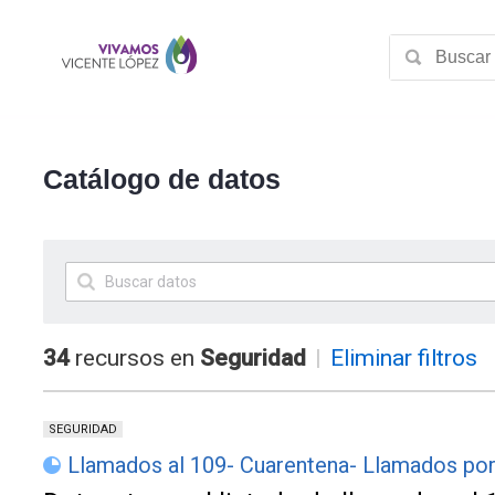
Catálogo de datos
34
recursos en
Seguridad
|
Eliminar filtros
SEGURIDAD
Llamados al 109- Cuarentena- Llamados po