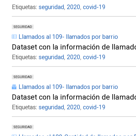
Etiquetas:
seguridad
,
2020
,
covid-19
SEGURIDAD
Llamados al 109- llamados por barrio
Dataset con la información de llamad
Etiquetas:
seguridad
,
2020
,
covid-19
SEGURIDAD
Llamados al 109- llamados por barrio
Dataset con la información de llamad
Etiquetas:
seguridad
,
2020
,
covid-19
SEGURIDAD