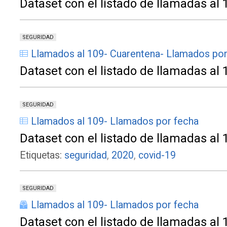
Dataset con el listado de llamadas al 
SEGURIDAD
Llamados al 109- Cuarentena- Llamados po
Dataset con el listado de llamadas al 
SEGURIDAD
Llamados al 109- Llamados por fecha
Dataset con el listado de llamadas al 
Etiquetas:
seguridad
,
2020
,
covid-19
SEGURIDAD
Llamados al 109- Llamados por fecha
Dataset con el listado de llamadas al 