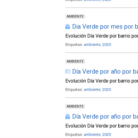
AMBIENTE
Dia Verde por mes por b
Evolución Día Verde por barrio p
Etiquetas:
ambiente
,
2020
AMBIENTE
Día Verde por año por b
Evolución Día Verde por barrio por
Etiquetas:
ambiente
,
2020
AMBIENTE
Día Verde por año por b
Evolución Día Verde por barrio por
Etiquetas:
ambiente
,
2020