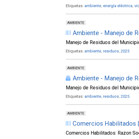
Etiquetas:
ambiente
,
energía eléctrica
,
vi
AMBIENTE
Ambiente - Manejo de R
Manejo de Residuos del Municip
Etiquetas:
ambiente
,
residuos
,
2025
AMBIENTE
Ambiente - Manejo de R
Manejo de Residuos del Municip
Etiquetas:
ambiente
,
residuos
,
2025
AMBIENTE
Comercios Habilitados 
Comercios Habilitados: Razon Socia