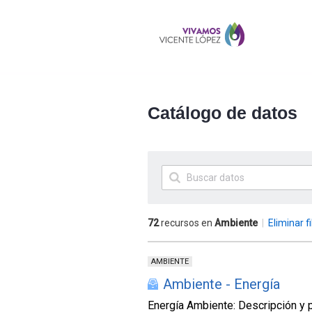
Catálogo de datos
72
recursos en
Ambiente
|
Eliminar fi
AMBIENTE
Ambiente - Energía
Energía Ambiente: Descripción y p