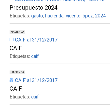
Presupuesto 2024
Etiquetas:
gasto
,
hacienda
,
vicente lópez
,
2024
HACIENDA
CAIF al 31/12/2017
CAIF
Etiquetas:
caif
HACIENDA
CAIF al 31/12/2017
CAIF
Etiquetas:
caif