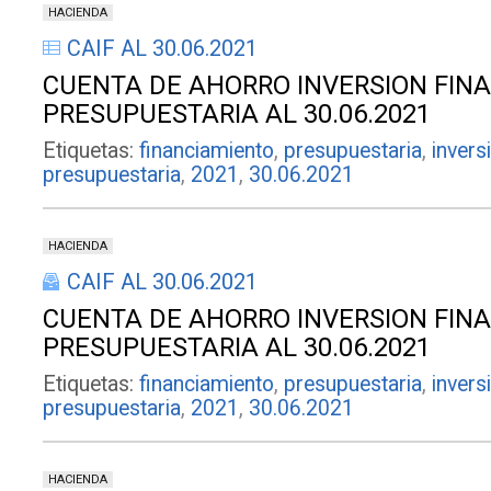
HACIENDA
CAIF AL 30.06.2021
CUENTA DE AHORRO INVERSION FIN
PRESUPUESTARIA AL 30.06.2021
Etiquetas:
financiamiento
,
presupuestaria
,
invers
presupuestaria
,
2021
,
30.06.2021
HACIENDA
CAIF AL 30.06.2021
CUENTA DE AHORRO INVERSION FIN
PRESUPUESTARIA AL 30.06.2021
Etiquetas:
financiamiento
,
presupuestaria
,
invers
presupuestaria
,
2021
,
30.06.2021
HACIENDA