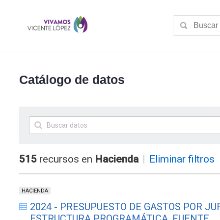
Catálogo de datos
515
recursos en
Hacienda
|
Eliminar filtros
HACIENDA
2024 - PRESUPUESTO DE GASTOS POR JUR
ESTRUCTURA PROGRAMÁTICA, FUENTE