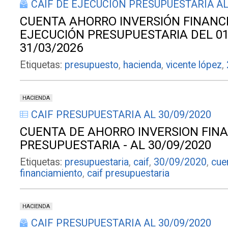
CAIF DE EJECUCIÓN PRESUPUESTARIA AL
CUENTA AHORRO INVERSIÓN FINANC
EJECUCIÓN PRESUPUESTARIA DEL 01
31/03/2026
Etiquetas:
presupuesto
,
hacienda
,
vicente lópez
,
HACIENDA
CAIF PRESUPUESTARIA AL 30/09/2020
CUENTA DE AHORRO INVERSION FINA
PRESUPUESTARIA - AL 30/09/2020
Etiquetas:
presupuestaria
,
caif
,
30/09/2020
,
cue
financiamiento
,
caif presupuestaria
HACIENDA
CAIF PRESUPUESTARIA AL 30/09/2020