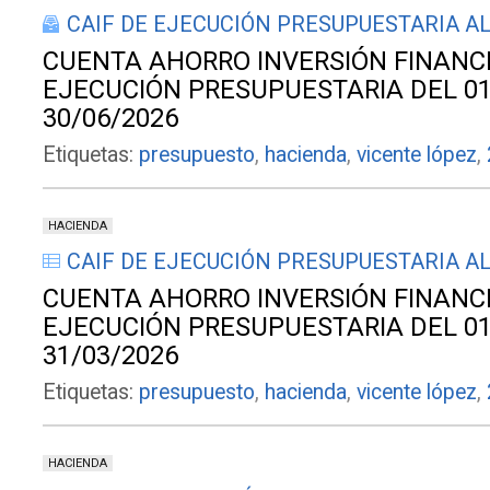
CAIF DE EJECUCIÓN PRESUPUESTARIA AL
CUENTA AHORRO INVERSIÓN FINANC
EJECUCIÓN PRESUPUESTARIA DEL 01
30/06/2026
Etiquetas:
presupuesto
,
hacienda
,
vicente lópez
,
HACIENDA
CAIF DE EJECUCIÓN PRESUPUESTARIA AL
CUENTA AHORRO INVERSIÓN FINANC
EJECUCIÓN PRESUPUESTARIA DEL 01
31/03/2026
Etiquetas:
presupuesto
,
hacienda
,
vicente lópez
,
HACIENDA