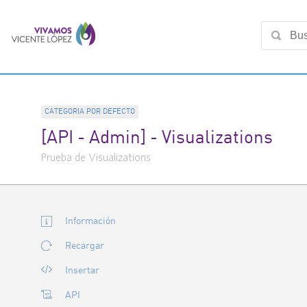
CATEGORIA POR DEFECTO
[API - Admin] - Visualizations
Prueba de Visualizations
Información
Recargar
Insertar
API