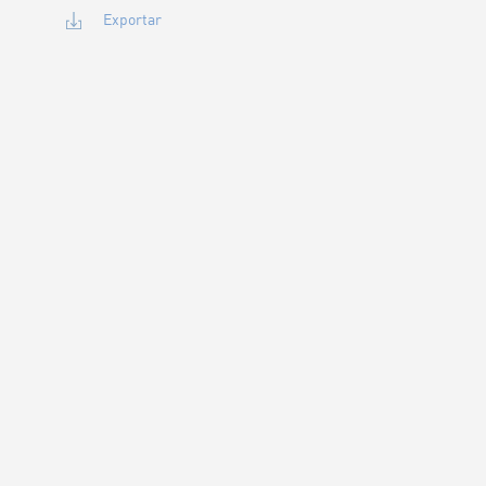
Exportar