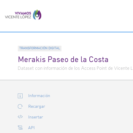
TRANSFORMACIÓN DIGITAL
Merakis Paseo de la Costa
Dataset con información de los Access Point de Vicente 
Información
Recargar
Insertar
API