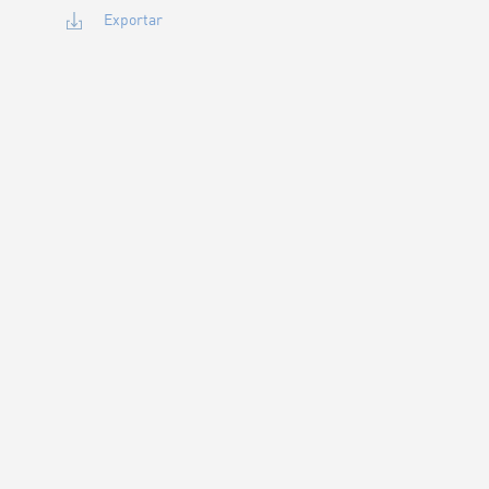
Exportar