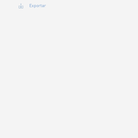
Exportar