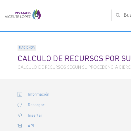
HACIENDA
CALCULO DE RECURSOS POR SU
CALCULO DE RECURSOS SEGUN SU PROCEDENCIA EJERC
Información
Recargar
Insertar
API