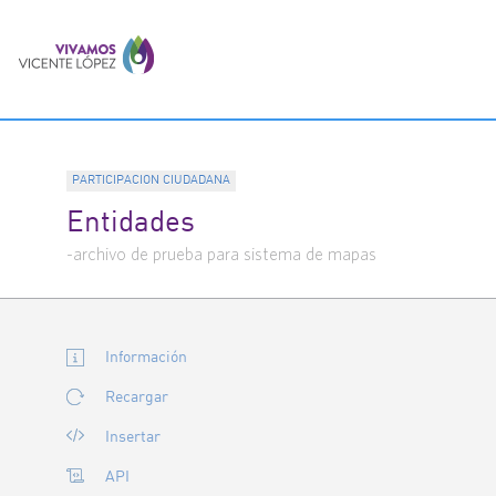
PARTICIPACION CIUDADANA
Entidades
-archivo de prueba para sistema de mapas
Información
Recargar
Insertar
API