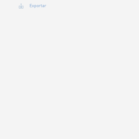
Exportar