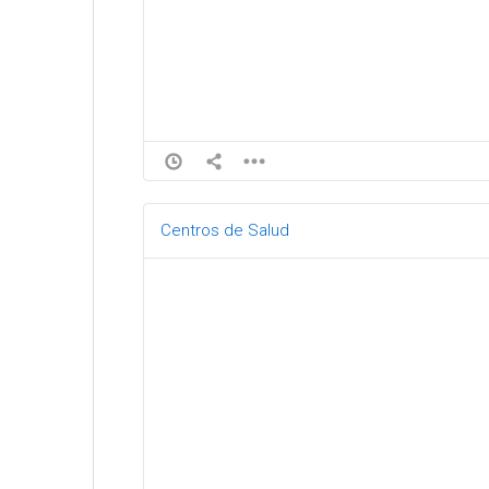
Centros de Salud