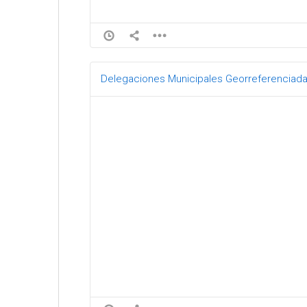
Delegaciones Municipales Georreferenciad