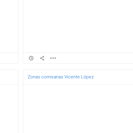
Zonas comisarias Vicente López