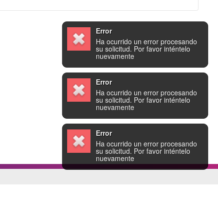
Error
Ha ocurrido un error procesando
su solicitud. Por favor inténtelo
nuevamente
Error
Ha ocurrido un error procesando
su solicitud. Por favor inténtelo
nuevamente
Error
Ha ocurrido un error procesando
su solicitud. Por favor inténtelo
nuevamente