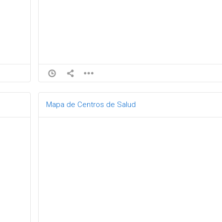
Mapa de Centros de Salud