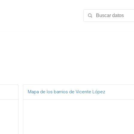
Mapa de los barrios de Vicente López