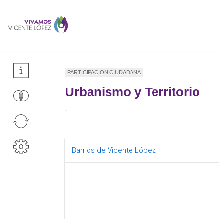
PARTICIPACION CIUDADANA
Urbanismo y Territorio
-
Barrios de Vicente López