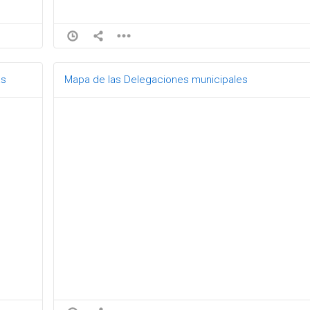
as
Mapa de las Delegaciones municipales