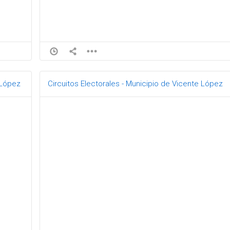
 López
Circuitos Electorales - Municipio de Vicente López