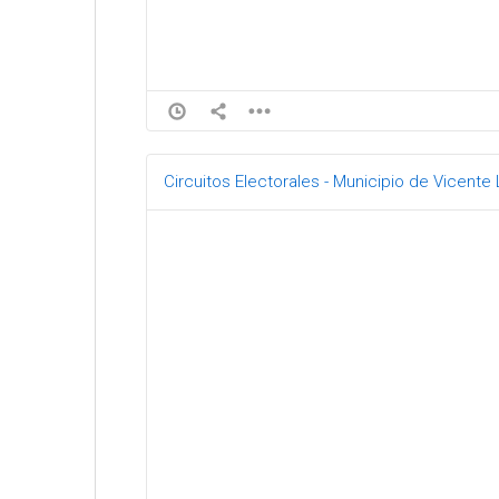
Circuitos Electorales - Municipio de Vicente