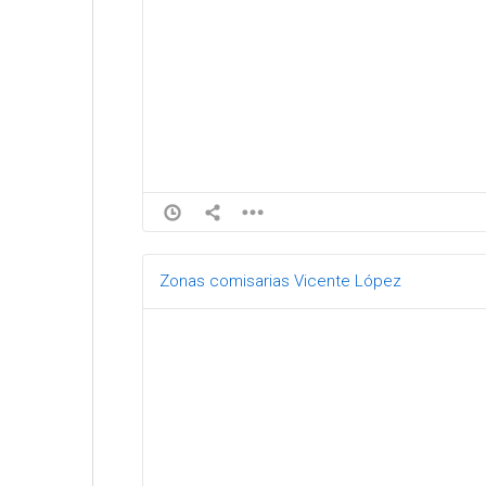
Zonas comisarias Vicente López